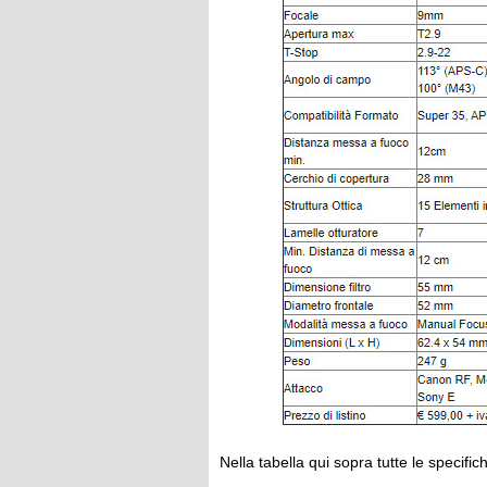
Nella tabella qui sopra tutte le specifich