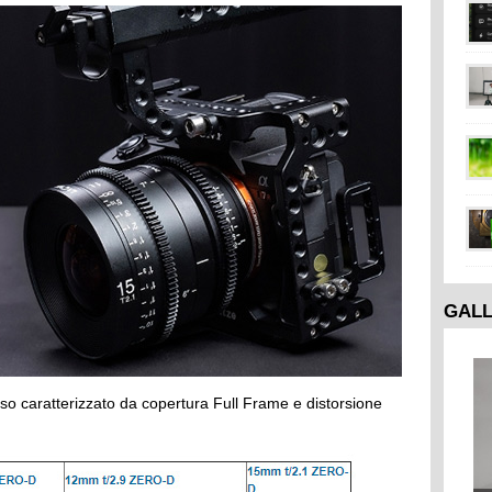
GAL
so caratterizzato da copertura Full Frame e distorsione