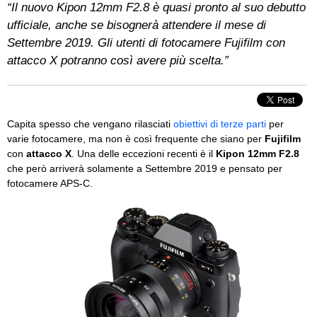
“Il nuovo Kipon 12mm F2.8 è quasi pronto al suo debutto
ufficiale, anche se bisognerà attendere il mese di
Settembre 2019. Gli utenti di fotocamere Fujifilm con
attacco X potranno così avere più scelta.”
Capita spesso che vengano rilasciati
obiettivi di terze parti
per
varie fotocamere, ma non è così frequente che siano per
Fujifilm
con
attacco X
. Una delle eccezioni recenti è il
Kipon 12mm F2.8
che però arriverà solamente a Settembre 2019 e pensato per
fotocamere APS-C.