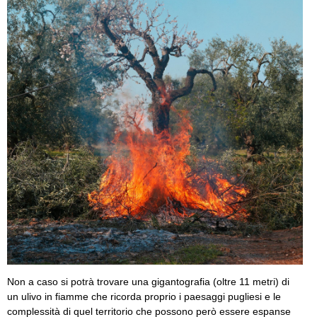
Non a caso si potrà trovare una gigantografia (oltre 11 metri) di
un ulivo in fiamme che ricorda proprio i paesaggi pugliesi e le
complessità di quel territorio che possono però essere espanse