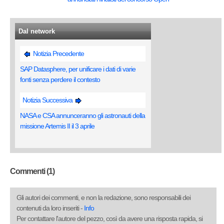
Dal network
Notizia Precedente
SAP Datasphere, per unificare i dati di varie
fonti senza perdere il contesto
Notizia Successiva
NASA e CSA annunceranno gli astronauti della
missione Artemis II il 3 aprile
Commenti (1)
Gli autori dei commenti, e non la redazione, sono responsabili dei
contenuti da loro inseriti -
Info
Per contattare l'autore del pezzo, così da avere una risposta rapida, si