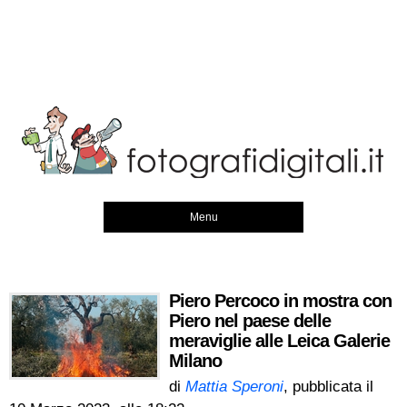
Menu
Piero Percoco in mostra con
Piero nel paese delle
meraviglie alle Leica Galerie
Milano
di
Mattia Speroni
, pubblicata il