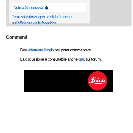
Notizia Successiva
Tesla vs Volkswagen: la sfida è anche
sull'efficienza delle fabbriche
Commenti
Devi
effettuare il login
per poter commentare
La discussione è consultabile anche
qui
, sul forum.