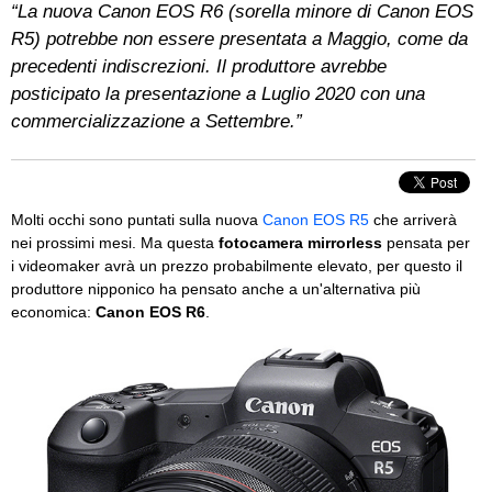
“La nuova Canon EOS R6 (sorella minore di Canon EOS
R5) potrebbe non essere presentata a Maggio, come da
precedenti indiscrezioni. Il produttore avrebbe
posticipato la presentazione a Luglio 2020 con una
commercializzazione a Settembre.”
Molti occhi sono puntati sulla nuova
Canon EOS R5
che arriverà
nei prossimi mesi. Ma questa
fotocamera mirrorless
pensata per
i videomaker avrà un prezzo probabilmente elevato, per questo il
produttore nipponico ha pensato anche a un'alternativa più
economica:
Canon EOS R6
.