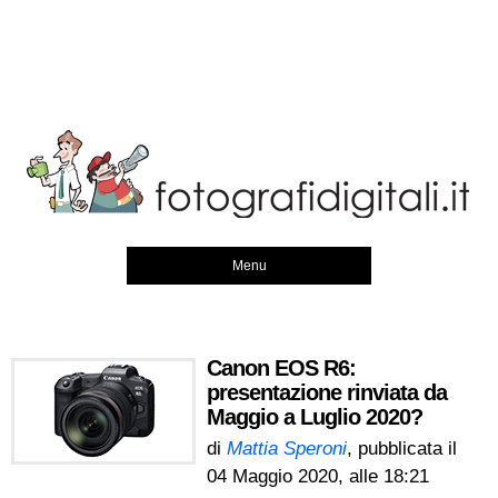
Menu
Canon EOS R6:
presentazione rinviata da
Maggio a Luglio 2020?
di
Mattia Speroni
, pubblicata il
04 Maggio 2020, alle 18:21