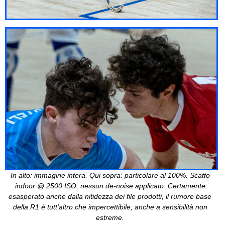
In alto: immagine intera. Qui sopra: particolare al 100%. Scatto
indoor @ 2500 ISO, nessun de-noise applicato. Certamente
esasperato anche dalla nitidezza dei file prodotti, il rumore base
della R1 è tutt'altro che impercettibile, anche a sensibilità non
estreme.