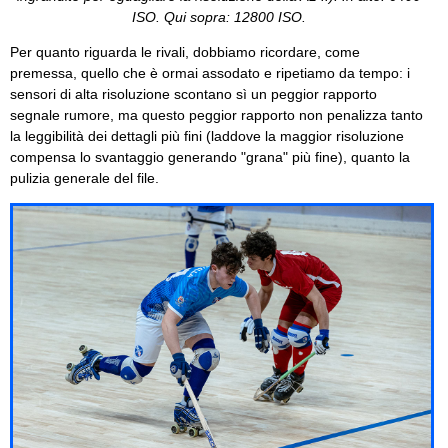
ISO. Qui sopra: 12800 ISO.
Per quanto riguarda le rivali, dobbiamo ricordare, come
premessa, quello che è ormai assodato e ripetiamo da tempo: i
sensori di alta risoluzione scontano sì un peggior rapporto
segnale rumore, ma questo peggior rapporto non penalizza tanto
la leggibilità dei dettagli più fini (laddove la maggior risoluzione
compensa lo svantaggio generando "grana" più fine), quanto la
pulizia generale del file.