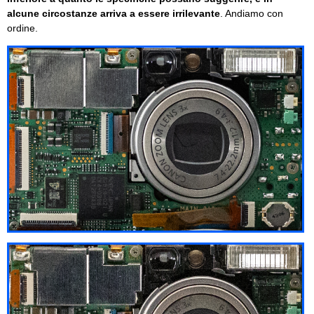
alcune circostanze arriva a essere irrilevante
. Andiamo con
ordine.