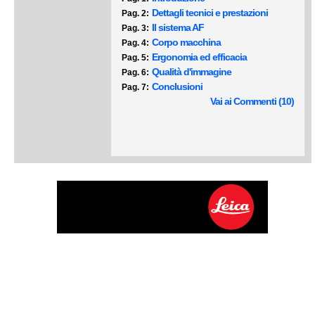
Dettagli tecnici e prestazioni
Pag. 2:
Il sistema AF
Pag. 3:
Corpo macchina
Pag. 4:
Ergonomia ed efficacia
Pag. 5:
Qualità d'immagine
Pag. 6:
Conclusioni
Pag. 7:
Vai ai Commenti (10)