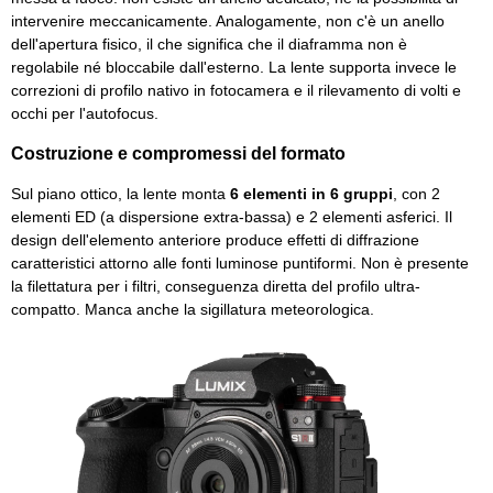
intervenire meccanicamente. Analogamente, non c'è un anello
dell'apertura fisico, il che significa che il diaframma non è
regolabile né bloccabile dall'esterno. La lente supporta invece le
correzioni di profilo nativo in fotocamera e il rilevamento di volti e
occhi per l'autofocus.
Costruzione e compromessi del formato
Sul piano ottico, la lente monta
6 elementi in 6 gruppi
, con 2
elementi ED (a dispersione extra-bassa) e 2 elementi asferici. Il
design dell'elemento anteriore produce effetti di diffrazione
caratteristici attorno alle fonti luminose puntiformi. Non è presente
la filettatura per i filtri, conseguenza diretta del profilo ultra-
compatto. Manca anche la sigillatura meteorologica.