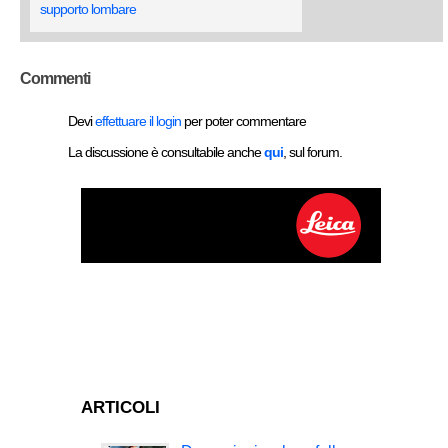
supporto lombare
Commenti
Devi
effettuare il login
per poter commentare
La discussione è consultabile anche
qui
, sul forum.
ARTICOLI