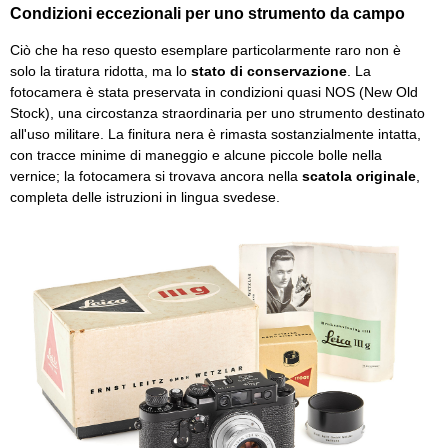
Condizioni eccezionali per uno strumento da campo
Ciò che ha reso questo esemplare particolarmente raro non è
solo la tiratura ridotta, ma lo
stato di conservazione
. La
fotocamera è stata preservata in condizioni quasi NOS (New Old
Stock), una circostanza straordinaria per uno strumento destinato
all'uso militare. La finitura nera è rimasta sostanzialmente intatta,
con tracce minime di maneggio e alcune piccole bolle nella
vernice; la fotocamera si trovava ancora nella
scatola originale
,
completa delle istruzioni in lingua svedese.