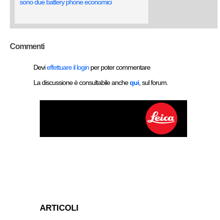
sono due battery phone economici
Commenti
Devi
effettuare il login
per poter commentare
La discussione è consultabile anche
qui
, sul forum.
ARTICOLI