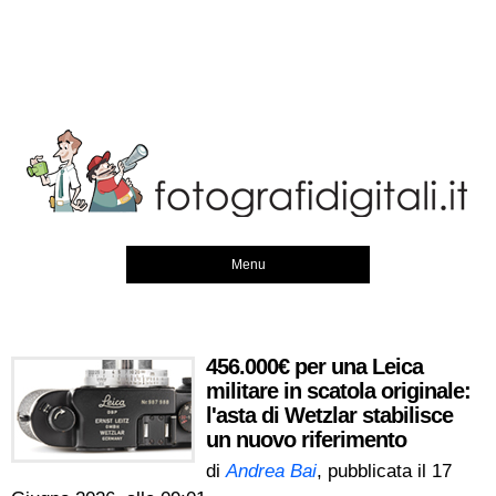
Menu
456.000€ per una Leica
militare in scatola originale:
l'asta di Wetzlar stabilisce
un nuovo riferimento
di
Andrea Bai
, pubblicata il
17