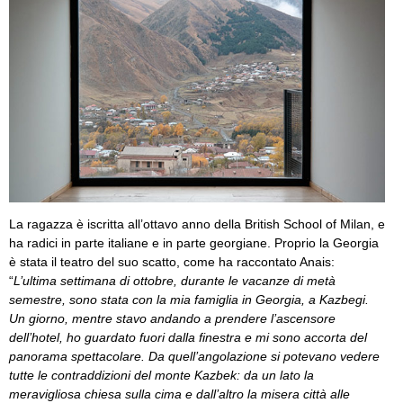
La ragazza è iscritta all’ottavo anno della British School of Milan, e
ha radici in parte italiane e in parte georgiane. Proprio la Georgia
è stata il teatro del suo scatto, come ha raccontato Anais:
“
L’ultima settimana di ottobre, durante le vacanze di metà
semestre, sono stata con la mia famiglia in Georgia, a Kazbegi.
Un giorno, mentre stavo andando a prendere l’ascensore
dell’hotel, ho guardato fuori dalla finestra e mi sono accorta del
panorama spettacolare. Da quell’angolazione si potevano vedere
tutte le contraddizioni del monte Kazbek: da un lato la
meravigliosa chiesa sulla cima e dall’altro la misera città alle