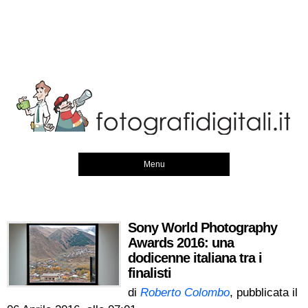
Menu
Sony World Photography
Awards 2016: una
dodicenne italiana tra i
finalisti
di
Roberto Colombo
, pubblicata il