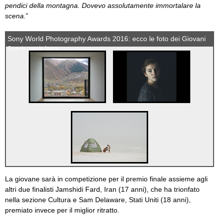
pendici della montagna. Dovevo assolutamente immortalare la
scena.
”
Sony World Photography Awards 2016: ecco le foto dei Giovani
Guarda tutte le foto »
La giovane sarà in competizione per il premio finale assieme agli
altri due finalisti Jamshidi Fard, Iran (17 anni), che ha trionfato
nella sezione Cultura e Sam Delaware, Stati Uniti (18 anni),
premiato invece per il miglior ritratto.