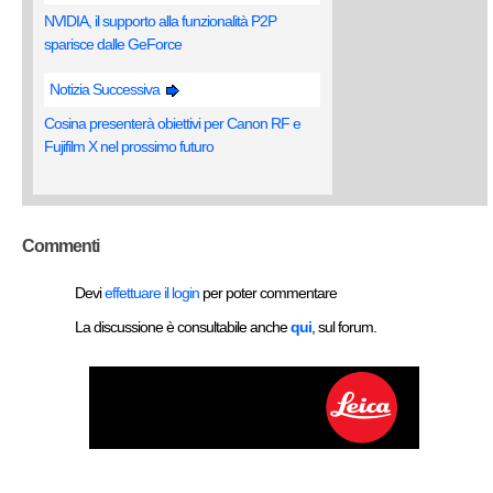
NVIDIA, il supporto alla funzionalità P2P
sparisce dalle GeForce
Notizia Successiva
Cosina presenterà obiettivi per Canon RF e
Fujifilm X nel prossimo futuro
Commenti
Devi
effettuare il login
per poter commentare
La discussione è consultabile anche
qui
, sul forum.