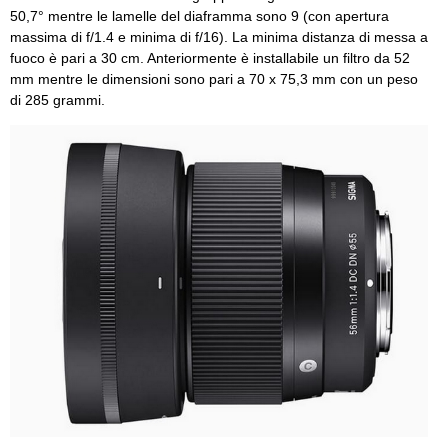
50,7° mentre le lamelle del diaframma sono 9 (con apertura
massima di f/1.4 e minima di f/16). La minima distanza di messa a
fuoco è pari a 30 cm. Anteriormente è installabile un filtro da 52
mm mentre le dimensioni sono pari a 70 x 75,3 mm con un peso
di 285 grammi.