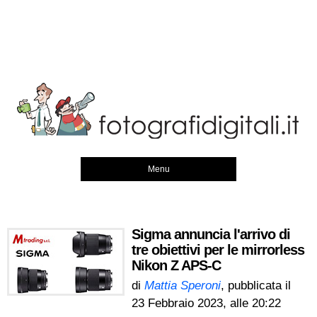
Menu
Sigma annuncia l'arrivo di
tre obiettivi per le mirrorless
Nikon Z APS-C
di
Mattia Speroni
, pubblicata il
23 Febbraio 2023, alle 20:22