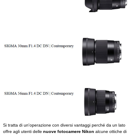
Si tratta di un'operazione con diversi vantaggi perché da un lato
offre agli utenti delle
nuove fotocamere Nikon
alcune ottiche di