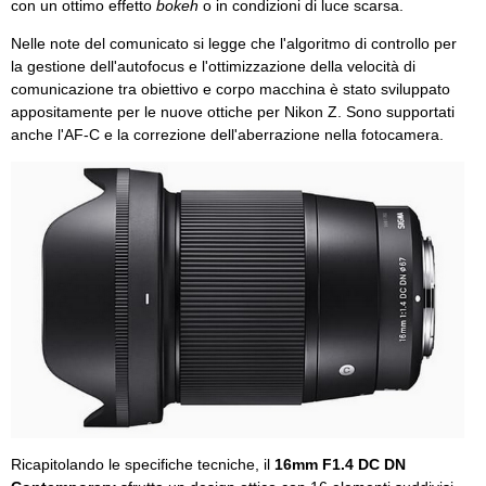
con un ottimo effetto
bokeh
o in condizioni di luce scarsa.
Nelle note del comunicato si legge che l'algoritmo di controllo per
la gestione dell'autofocus e l'ottimizzazione della velocità di
comunicazione tra obiettivo e corpo macchina è stato sviluppato
appositamente per le nuove ottiche per Nikon Z. Sono supportati
anche l'AF-C e la correzione dell'aberrazione nella fotocamera.
Ricapitolando le specifiche tecniche, il
16mm F1.4 DC DN