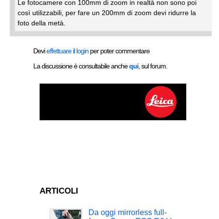
Le fotocamere con 100mm di zoom in realtà non sono poi
così utilizzabili, per fare un 200mm di zoom devi ridurre la
foto della metà.
Devi
effettuare il login
per poter commentare
La discussione è consultabile anche
qui
, sul forum.
ARTICOLI
Da oggi mirrorless full-