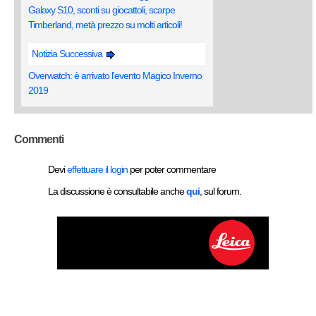
Galaxy S10, sconti su giocattoli, scarpe
Timberland, metà prezzo su molti articoli!
Notizia Successiva
Overwatch: è arrivato l'evento Magico Inverno
2019
Commenti
Devi
effettuare il login
per poter commentare
La discussione è consultabile anche
qui
, sul forum.