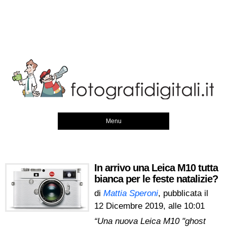
Menu
In arrivo una Leica M10 tutta
bianca per le feste natalizie?
di
Mattia Speroni
, pubblicata il
12 Dicembre 2019, alle 10:01
“Una nuova Leica M10 "ghost