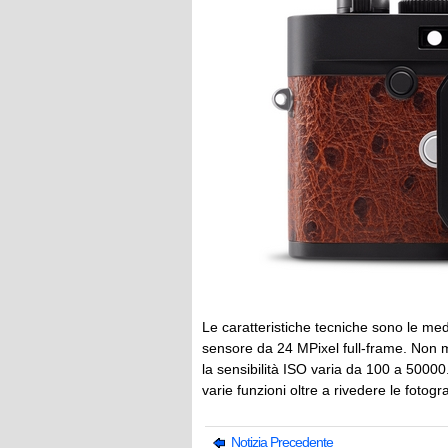
Le caratteristiche tecniche sono le m
sensore da 24 MPixel full-frame. Non
la sensibilità ISO varia da 100 a 50000
varie funzioni oltre a rivedere le fotogra
Notizia Precedente