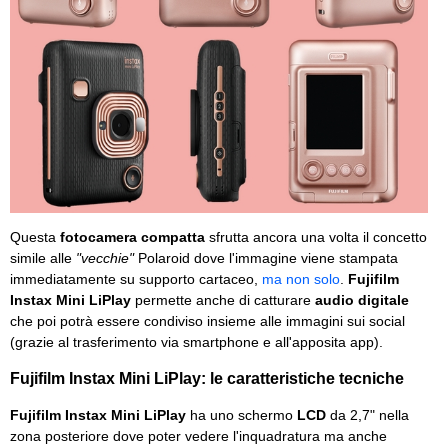
Questa
fotocamera compatta
sfrutta ancora una volta il concetto
simile alle
"vecchie"
Polaroid dove l'immagine viene stampata
immediatamente su supporto cartaceo,
ma non solo
.
Fujifilm
Instax Mini LiPlay
permette anche di catturare
audio digitale
che poi potrà essere condiviso insieme alle immagini sui social
(grazie al trasferimento via smartphone e all'apposita app).
Fujifilm Instax Mini LiPlay: le caratteristiche tecniche
Fujifilm Instax Mini LiPlay
ha uno schermo
LCD
da 2,7" nella
zona posteriore dove poter vedere l'inquadratura ma anche