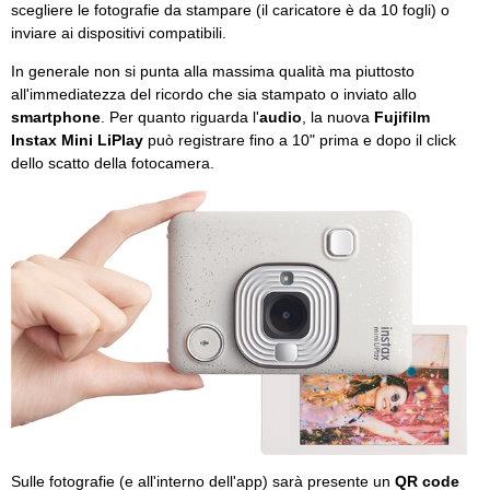
scegliere le fotografie da stampare (il caricatore è da 10 fogli) o
inviare ai dispositivi compatibili.
In generale non si punta alla massima qualità ma piuttosto
all'immediatezza del ricordo che sia stampato o inviato allo
smartphone
. Per quanto riguarda l'
audio
, la nuova
Fujifilm
Instax Mini LiPlay
può registrare fino a 10" prima e dopo il click
dello scatto della fotocamera.
Sulle fotografie (e all'interno dell'app) sarà presente un
QR code