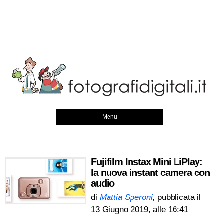
Menu
Fujifilm Instax Mini LiPlay:
la nuova instant camera con
audio
di
Mattia Speroni
, pubblicata il
13 Giugno 2019, alle 16:41