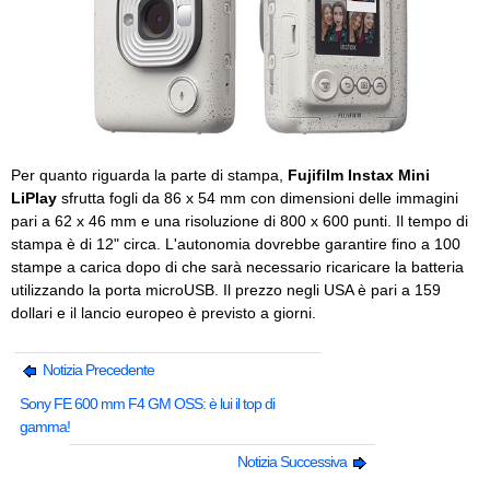
Per quanto riguarda la parte di stampa,
Fujifilm Instax Mini
LiPlay
sfrutta fogli da 86 x 54 mm con dimensioni delle immagini
pari a 62 x 46 mm e una risoluzione di 800 x 600 punti. Il tempo di
stampa è di 12" circa. L'autonomia dovrebbe garantire fino a 100
stampe a carica dopo di che sarà necessario ricaricare la batteria
utilizzando la porta microUSB. Il prezzo negli USA è pari a 159
dollari e il lancio europeo è previsto a giorni.
Notizia Precedente
Sony FE 600 mm F4 GM OSS: è lui il top di
gamma!
Notizia Successiva