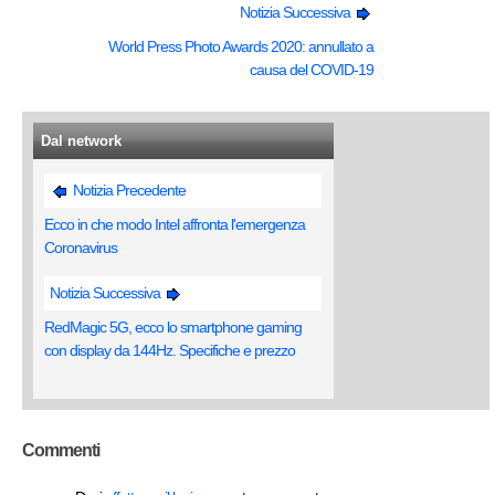
Notizia Successiva
World Press Photo Awards 2020: annullato a
causa del COVID-19
Dal network
Notizia Precedente
Ecco in che modo Intel affronta l'emergenza
Coronavirus
Notizia Successiva
RedMagic 5G, ecco lo smartphone gaming
con display da 144Hz. Specifiche e prezzo
Commenti