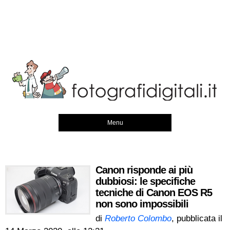
Menu
Canon risponde ai più
dubbiosi: le specifiche
tecniche di Canon EOS R5
non sono impossibili
di
Roberto Colombo
, pubblicata il