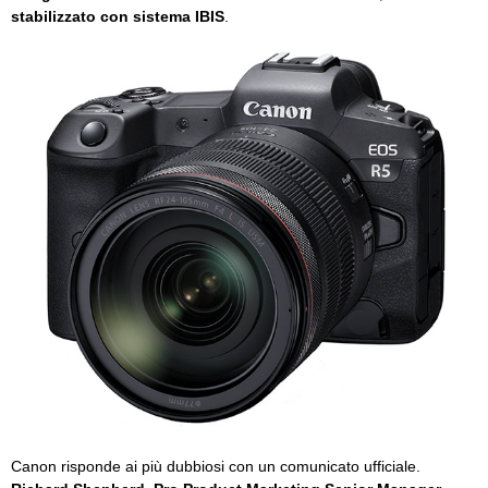
stabilizzato con sistema IBIS
.
Canon risponde ai più dubbiosi con un comunicato ufficiale.