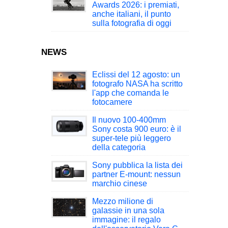
Awards 2026: i premiati,
anche italiani, il punto
sulla fotografia di oggi
NEWS
Eclissi del 12 agosto: un
fotografo NASA ha scritto
l'app che comanda le
fotocamere
Il nuovo 100-400mm
Sony costa 900 euro: è il
super-tele più leggero
della categoria
Sony pubblica la lista dei
partner E-mount: nessun
marchio cinese
Mezzo milione di
galassie in una sola
immagine: il regalo