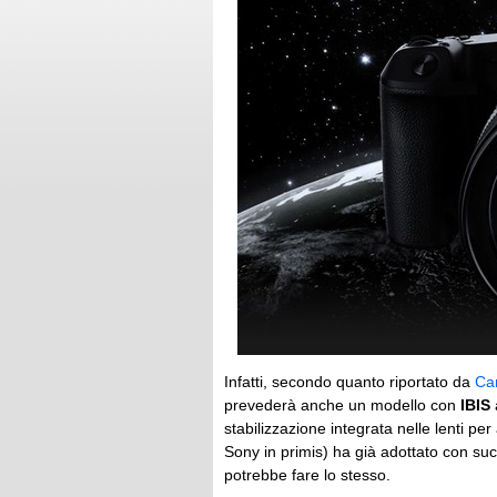
Infatti, secondo quanto riportato da
Ca
prevederà anche un modello con
IBIS
stabilizzazione integrata nelle lenti pe
Sony in primis) ha già adottato con suc
potrebbe fare lo stesso.