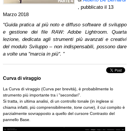
, pubblicato il
13
Marzo 2018
“Guida pratica al più noto e diffuso software di sviluppo
e gestione dei file RAW: Adobe Lightroom. Quarta
lezione, dedicata agli strumenti più avanzati e creativi
del modulo Sviluppo – non indispensabili, possono dare
a volte una "marcia in più". ”
Curva di viraggio
La Curva di viraggio (Curva per brevità), è probabilmente lo
strumento più importante tra i "secondari".
Si tratta, in ultima analisi, di un controllo tonale (in inglese si
chiama infatti, più comprensibilmente,
tone curve
), il cui compito è
parzialmente sovrapposto a quello del cursore Contrasto del
pannello Base.