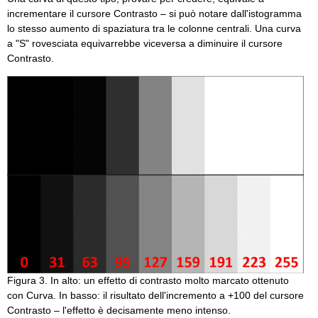
incrementare il cursore Contrasto – si può notare dall'istogramma
lo stesso aumento di spaziatura tra le colonne centrali. Una curva
a "S" rovesciata equivarrebbe viceversa a diminuire il cursore
Contrasto.
Figura 3. In alto: un effetto di contrasto molto marcato ottenuto
con Curva. In basso: il risultato dell'incremento a +100 del cursore
Contrasto – l'effetto è decisamente meno intenso.