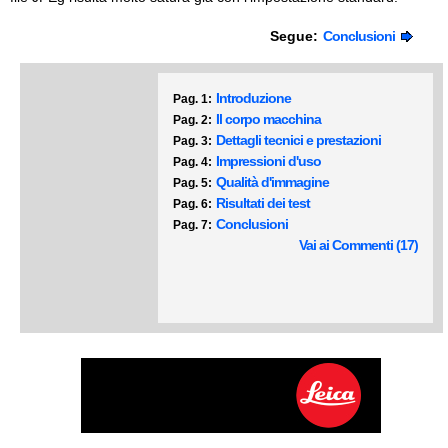
Segue:
Conclusioni
Introduzione
Pag. 1:
Il corpo macchina
Pag. 2:
Dettagli tecnici e prestazioni
Pag. 3:
Impressioni d'uso
Pag. 4:
Qualità d'immagine
Pag. 5:
Risultati dei test
Pag. 6:
Conclusioni
Pag. 7:
Vai ai Commenti (17)