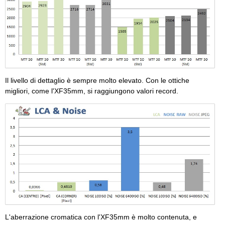
Il livello di dettaglio è sempre molto elevato. Con le ottiche
migliori, come l'XF35mm, si raggiungono valori record.
L'aberrazione cromatica con l'XF35mm è molto contenuta, e