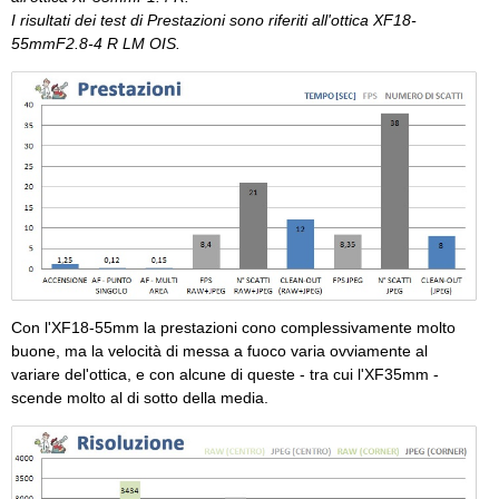
I risultati dei test di Prestazioni sono riferiti all'ottica
XF18-
55mmF2.8-4 R LM OIS.
Con l'XF18-55mm la prestazioni cono complessivamente molto
buone, ma la velocità di messa a fuoco varia ovviamente al
variare del'ottica, e con alcune di queste - tra cui l'XF35mm -
scende molto al di sotto della media.