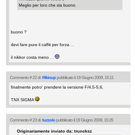
Meglio per loro che sia buono.
buono ?
devi fare pure il caffé per forza ...
il nikkor costa meno ...
Commento # 22 di:
f4kinup
pubblicato il 19 Giugno 2009, 15:11
finalmente potro' prendere la versione F/4,5-5,6,
TNX SIGMA
Commento # 23 di:
tuzzolo
pubblicato il 19 Giugno 2009, 15:25
Originariamente inviato da: truncksz