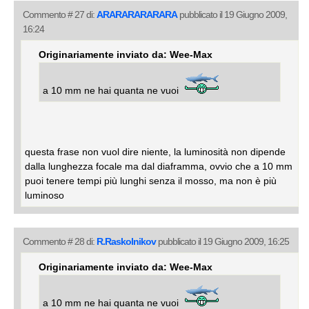
Commento # 27 di:
ARARARARARARA
pubblicato il 19 Giugno 2009,
16:24
Originariamente inviato da: Wee-Max
a 10 mm ne hai quanta ne vuoi
questa frase non vuol dire niente, la luminosità non dipende
dalla lunghezza focale ma dal diaframma, ovvio che a 10 mm
puoi tenere tempi più lunghi senza il mosso, ma non è più
luminoso
Commento # 28 di:
R.Raskolnikov
pubblicato il 19 Giugno 2009, 16:25
Originariamente inviato da: Wee-Max
a 10 mm ne hai quanta ne vuoi