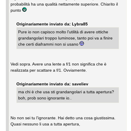
probabilità ha una qualità nettamente superiore. Chiarito il
punto
Originariamente inviato da: Lybra85
Pure io non capisco molto l'utilità di avere ottiche
grandangolari troppo luminose, tanto poi va a finire
che certi diaframmi non si usano
Vedi sopra. Avere una lente a f/1 non significa che è
realizzata per scattare a f/1. Ovviamente.
Originariamente inviato da: saveliev
ma chi è che usa sti grandangolari a tutta apertura?
boh, prob sono ignorante io..
No non sei tu l'ignorante. Hai detto una cosa giustissima.
Quasi nessuno li usa a tutta apertura,