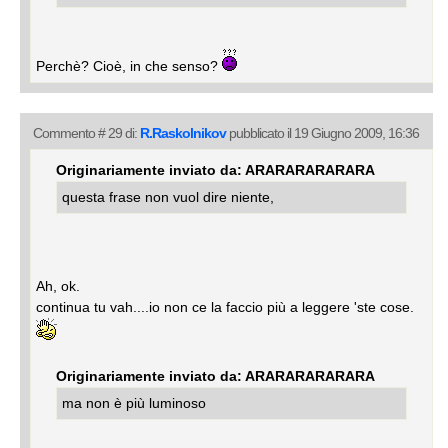
Perchè? Cioè, in che senso?
Commento # 29 di:
R.Raskolnikov
pubblicato il 19 Giugno 2009, 16:36
Originariamente inviato da: ARARARARARARA
questa frase non vuol dire niente,
Ah, ok.
continua tu vah....io non ce la faccio più a leggere 'ste cose.
Originariamente inviato da: ARARARARARARA
ma non è più luminoso