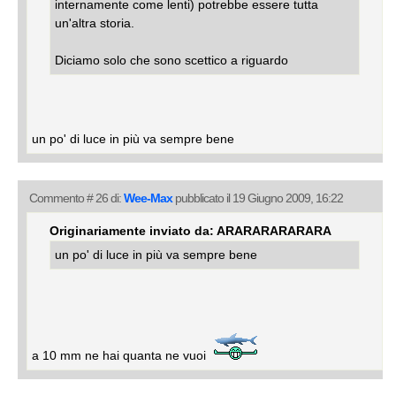
internamente come lenti) potrebbe essere tutta
un'altra storia.
Diciamo solo che sono scettico a riguardo
un po' di luce in più va sempre bene
Commento # 26 di:
Wee-Max
pubblicato il 19 Giugno 2009, 16:22
Originariamente inviato da: ARARARARARARA
un po' di luce in più va sempre bene
a 10 mm ne hai quanta ne vuoi