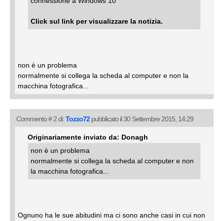
connessione a Windows 10
Click sul link per visualizzare la notizia.
non è un problema
normalmente si collega la scheda al computer e non la
macchina fotografica...
Commento # 2 di:
Tozzo72
pubblicato il 30 Settembre 2015, 14:29
Originariamente inviato da: Donagh
non è un problema
normalmente si collega la scheda al computer e non
la macchina fotografica...
Ognuno ha le sue abitudini ma ci sono anche casi in cui non