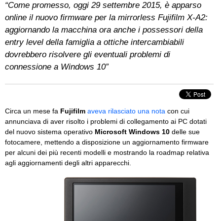
“Come promesso, oggi 29 settembre 2015, è apparso
online il nuovo firmware per la mirrorless Fujifilm X-A2:
aggiornando la macchina ora anche i possessori della
entry level della famiglia a ottiche intercambiabili
dovrebbero risolvere gli eventuali problemi di
connessione a Windows 10”
Circa un mese fa
Fujifilm
aveva rilasciato una nota
con cui
annunciava di aver risolto i problemi di collegamento ai PC dotati
del nuovo sistema operativo
Microsoft Windows 10
delle sue
fotocamere, mettendo a disposizione un aggiornamento firmware
per alcuni dei più recenti modelli e mostrando la roadmap relativa
agli aggiornamenti degli altri apparecchi.