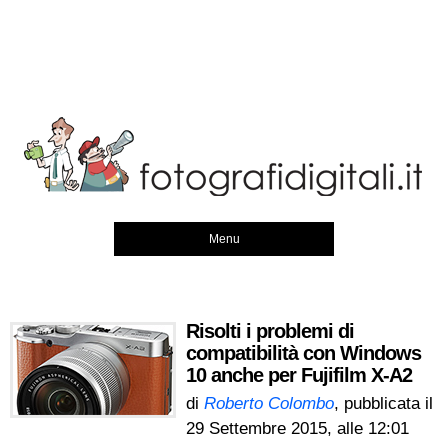
Menu
Risolti i problemi di
compatibilità con Windows
10 anche per Fujifilm X-A2
di
Roberto Colombo
, pubblicata il
29 Settembre 2015, alle 12:01