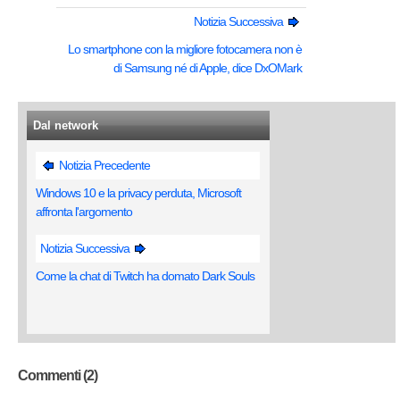
Notizia Successiva
Lo smartphone con la migliore fotocamera non è
di Samsung né di Apple, dice DxOMark
Dal network
Notizia Precedente
Windows 10 e la privacy perduta, Microsoft
affronta l'argomento
Notizia Successiva
Come la chat di Twitch ha domato Dark Souls
Commenti (2)