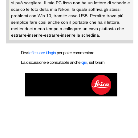
si può scegliere. Il mio PC fisso non ha un lettore di schede e
scarico le foto della mia Nikon, la quale soffriva gli stessi
problemi con Win 10, tramite cavo USB. Peraltro trovo più
semplice fare così anche con il portatile che ha il lettore,
mettendoci meno tempo a collegare un cavo piuttosto che
estrarre-inserire-estrarre-inserire la schedina.
Devi
effettuare il login
per poter commentare
La discussione è consultabile anche
qui
, sul forum.