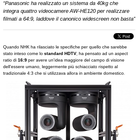
“Panasonic ha realizzato un sistema da 40kg che
integra quattro videocamere AW-HE120 per realizzare
filmati a 64:9, laddove il canonico widescreen non basta”
Quando NHK ha rilasciato le specifiche per quello che sarebbe
stato inteso come lo
standard HDTV
, ha pensato ad un aspect
ratio di
16:9
per avere un'idea maggiore del campo di visione
dell'essere umano, leggermente più schiacciato rispetto al
tradizionale 4:3 che si utilizzava allora in ambiente domestico.