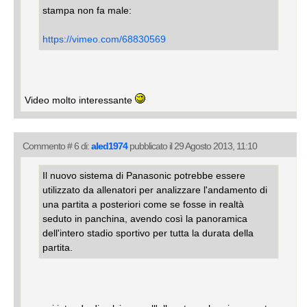
stampa non fa male:
https://vimeo.com/68830569
Video molto interessante
Commento # 6 di:
aled1974
pubblicato il 29 Agosto 2013, 11:10
Il nuovo sistema di Panasonic potrebbe essere
utilizzato da allenatori per analizzare l'andamento di
una partita a posteriori come se fosse in realtà
seduto in panchina, avendo così la panoramica
dell'intero stadio sportivo per tutta la durata della
partita.