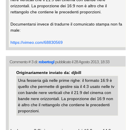
orizzontali. La proporzione dei 16:9 non è altro che il
rettangolo che contiene le precedenti proporzioni.
Documentarsi invece di tradurre il comunicato stampa non fa
male:
https://vimeo.com/68830569
Commento # 3 di:
robertogl
pubblicato il 28 Agosto 2013, 18:33
Originariamente inviato da: djbill
Una fesseria già nelle prime righe: il formato 16:9 è
quello che permette di gestire sia il 4:3 usato nelle tv
con bande nere verticali che il 21:9 del cinema con
bande nere orizzontali. La proporzione dei 16:9 non
è altro che il rettangolo che contiene le precedenti
proporzioni.