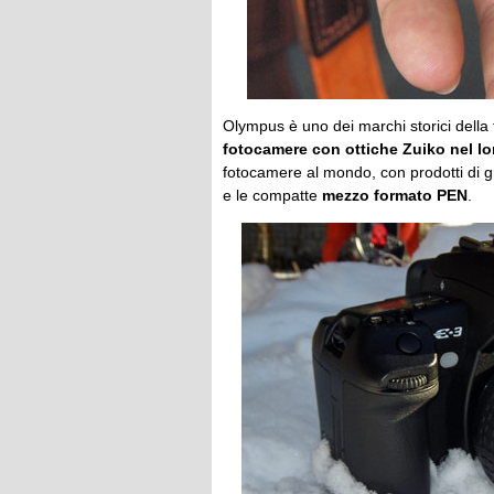
Olympus è uno dei marchi storici della f
fotocamere con ottiche Zuiko nel l
fotocamere al mondo, con prodotti di g
e le compatte
mezzo formato PEN
.