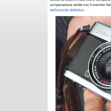
un'operazione simile con il marchio Vaio
dell'accordo definitivo
.