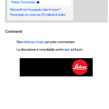
Notizia Successiva
Microsoft non ha pagato tutte le tasse?
Presentato un conto da 29 miliardi di dollari
Commenti
Devi
effettuare il login
per poter commentare
La discussione è consultabile anche
qui
, sul forum.