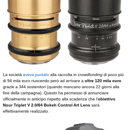
La società
aveva puntato
alla raccolta in
crowdfunding
di poco più
di 94 mila euro riuscendo però ad arrivare a
oltre 120 mila euro
grazie a 344 sostenitori (quando mancano ancora 22 giorni alla
fine della campagna). Questo ha permesso di annunciare
ufficialmente in anticipo rispetto alla scadenza che l'
obiettivo
Nour Triplet V 2.0/64 Bokeh Control Art Lens
sarà
effettivamente realizzato.