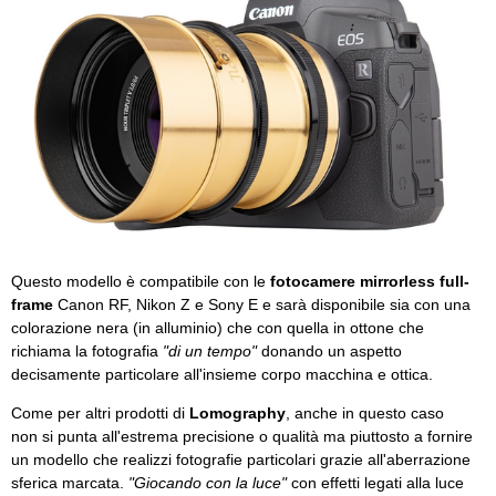
Questo modello è compatibile con le
fotocamere mirrorless full-
frame
Canon RF, Nikon Z e Sony E e sarà disponibile sia con una
colorazione nera (in alluminio) che con quella in ottone che
richiama la fotografia
"di un tempo"
donando un aspetto
decisamente particolare all'insieme corpo macchina e ottica.
Come per altri prodotti di
Lomography
, anche in questo caso
non si punta all'estrema precisione o qualità ma piuttosto a fornire
un modello che realizzi fotografie particolari grazie all'aberrazione
sferica marcata.
"Giocando con la luce"
con effetti legati alla luce