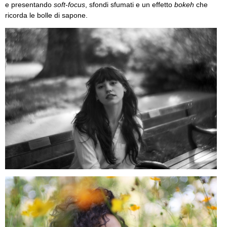
e presentando
soft-focus
, sfondi sfumati e un effetto
bokeh
che
ricorda le bolle di sapone.