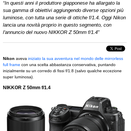
“In questi anni il produttore giapponese ha allargato la
sua gamma di obiettivi aggiungendo diverse opzioni più
luminose, con tutta una serie di ottiche f/1.4. Oggi Nikon
lancia una novità proprio in questo segmento, con
l'annuncio del nuovo NIKKOR Z 50mm f/1.4”
Nikon
aveva
iniziato la sua avventura nel mondo delle mirrorless
full frame
con una scelta abbastanza conservativa, puntando
inizialmente su un corredo di fissi f/1.8 (salvo qualche eccezione
super luminosa).
NIKKOR Z 50mm f/1.4