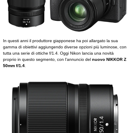
In questi anni il produttore giapponese ha poi allargato la sua
gamma di obiettivi aggiungendo diverse opzioni più luminose, con
tutta una serie di ottiche f/1.4. Oggi Nikon lancia una novità
proprio in questo segmento, con l'annuncio del
nuovo NIKKOR Z
50mm f/1.4
.