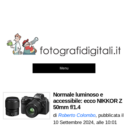
Menu
Normale luminoso e
accessibile: ecco NIKKOR Z
50mm f/1.4
di
Roberto Colombo
, pubblicata il
10 Settembre 2024, alle 10:01