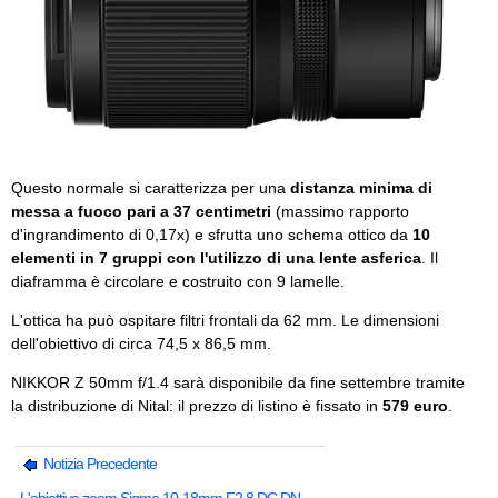
Questo normale si caratterizza per una
distanza minima di
messa a fuoco pari a 37 centimetri
(massimo rapporto
d'ingrandimento di 0,17x) e sfrutta uno schema ottico da
10
elementi in 7 gruppi con l'utilizzo di una lente asferica
. Il
diaframma è circolare e costruito con 9 lamelle.
L'ottica ha può ospitare filtri frontali da 62 mm. Le dimensioni
dell'obiettivo di circa 74,5 x 86,5 mm.
NIKKOR Z 50mm f/1.4 sarà disponibile da fine settembre tramite
la distribuzione di Nital: il prezzo di listino è fissato in
579 euro
.
Notizia Precedente