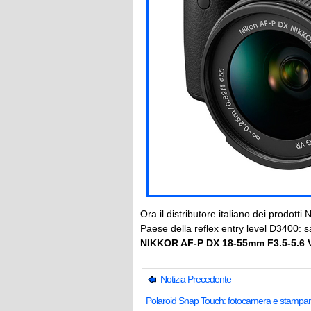
Ora il distributore italiano dei prodotti 
Paese della reflex entry level D3400: sa
NIKKOR AF-P DX 18-55mm F3.5-5.6 
Notizia Precedente
Polaroid Snap Touch: fotocamera e stampa