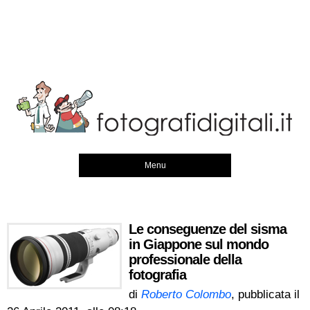
Menu
Le conseguenze del sisma
in Giappone sul mondo
professionale della
fotografia
di
Roberto Colombo
, pubblicata il