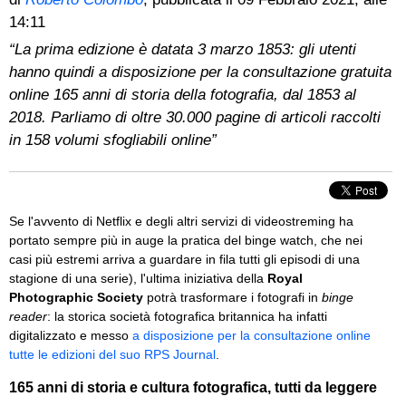
14:11
“La prima edizione è datata 3 marzo 1853: gli utenti
hanno quindi a disposizione per la consultazione gratuita
online 165 anni di storia della fotografia, dal 1853 al
2018. Parliamo di oltre 30.000 pagine di articoli raccolti
in 158 volumi sfogliabili online”
Se l'avvento di Netflix e degli altri servizi di videostreming ha
portato sempre più in auge la pratica del binge watch, che nei
casi più estremi arriva a guardare in fila tutti gli episodi di una
stagione di una serie), l'ultima iniziativa della
Royal
Photographic Society
potrà trasformare i fotografi in
binge
reader
: la storica società fotografica britannica ha infatti
digitalizzato e messo
a disposizione per la consultazione online
tutte le edizioni del suo RPS Journal
.
165 anni di storia e cultura fotografica, tutti da leggere