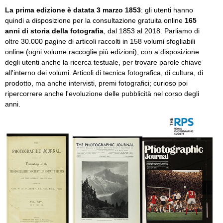
La prima edizione è datata 3 marzo 1853
: gli utenti hanno
quindi a disposizione per la consultazione gratuita online
165
anni di storia della fotografia
, dal 1853 al 2018. Parliamo di
oltre 30.000 pagine di articoli raccolti in 158 volumi sfogliabili
online (ogni volume raccoglie più edizioni), con a disposizione
degli utenti anche la ricerca testuale, per trovare parole chiave
all'interno dei volumi. Articoli di tecnica fotografica, di cultura, di
prodotto, ma anche intervisti, premi fotografici; curioso poi
ripercorrere anche l'evoluzione delle pubblicità nel corso degli
anni.