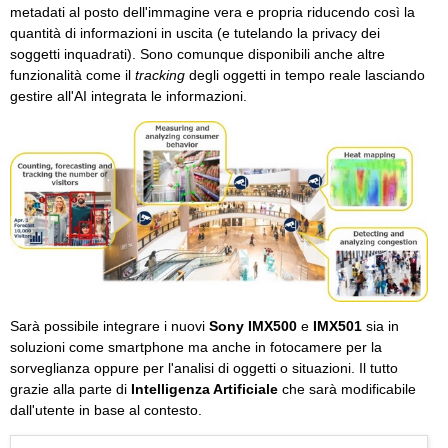
metadati al posto dell'immagine vera e propria riducendo così la
quantità di informazioni in uscita (e tutelando la privacy dei
soggetti inquadrati). Sono comunque disponibili anche altre
funzionalità come il
tracking
degli oggetti in tempo reale lasciando
gestire all'AI integrata le informazioni.
Sarà possibile integrare i nuovi
Sony IMX500
e
IMX501
sia in
soluzioni come smartphone ma anche in fotocamere per la
sorveglianza oppure per l'analisi di oggetti o situazioni. Il tutto
grazie alla parte di
Intelligenza Artificiale
che sarà modificabile
dall'utente in base al contesto.