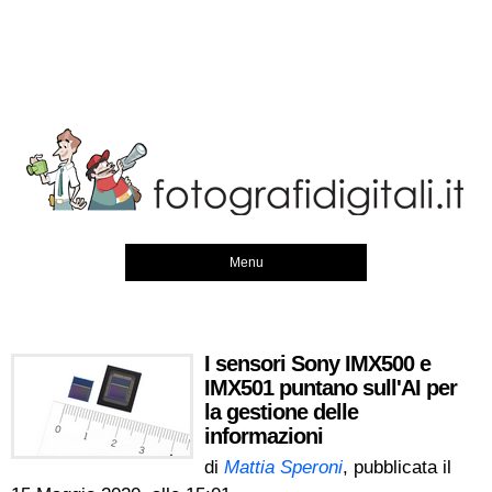
Menu
I sensori Sony IMX500 e
IMX501 puntano sull'AI per
la gestione delle
informazioni
di
Mattia Speroni
, pubblicata il