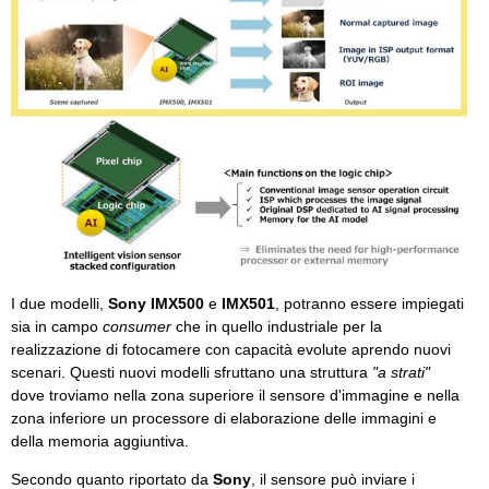
I due modelli,
Sony IMX500
e
IMX501
, potranno essere impiegati
sia in campo
consumer
che in quello industriale per la
realizzazione di fotocamere con capacità evolute aprendo nuovi
scenari. Questi nuovi modelli sfruttano una struttura
"a strati"
dove troviamo nella zona superiore il sensore d'immagine e nella
zona inferiore un processore di elaborazione delle immagini e
della memoria aggiuntiva.
Secondo quanto riportato da
Sony
, il sensore può inviare i