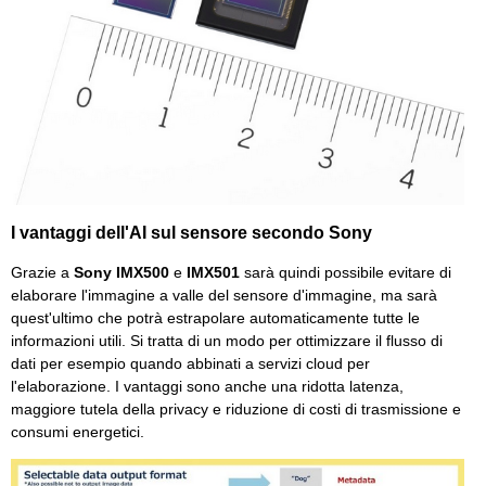
I vantaggi dell'AI sul sensore secondo Sony
Grazie a
Sony IMX500
e
IMX501
sarà quindi possibile evitare di
elaborare l'immagine a valle del sensore d'immagine, ma sarà
quest'ultimo che potrà estrapolare automaticamente tutte le
informazioni utili. Si tratta di un modo per ottimizzare il flusso di
dati per esempio quando abbinati a servizi cloud per
l'elaborazione. I vantaggi sono anche una ridotta latenza,
maggiore tutela della privacy e riduzione di costi di trasmissione e
consumi energetici.