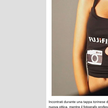
Incontrati durante una tappa torinese de
nuova ottica, mentre il fotografo profe