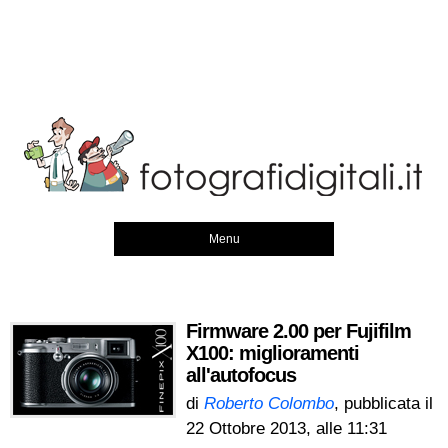
Menu
Firmware 2.00 per Fujifilm
X100: miglioramenti
all'autofocus
di
Roberto Colombo
, pubblicata il
22 Ottobre 2013, alle 11:31