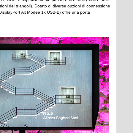
sioni dei triangoli). Dotato di diverse opzioni di connessione
splayPort Alt Modee 1x USB-B) offre una porta