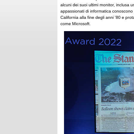
alcuni dei suoi ultimi monitor, inclusa 
appassionati di informatica conoscono
California alla fine degli anni '80 e pro
come Microsoft.