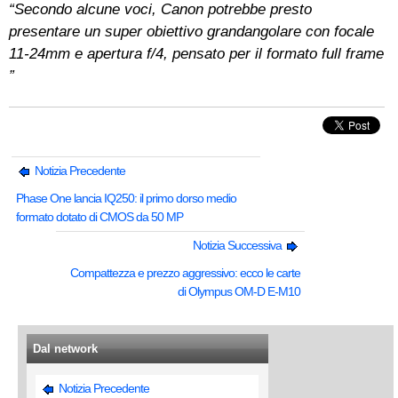
“Secondo alcune voci, Canon potrebbe presto
presentare un super obiettivo grandangolare con focale
11-24mm e apertura f/4, pensato per il formato full frame
”
Notizia Precedente
Phase One lancia IQ250: il primo dorso medio
formato dotato di CMOS da 50 MP
Notizia Successiva
Compattezza e prezzo aggressivo: ecco le carte
di Olympus OM-D E-M10
Dal network
Notizia Precedente