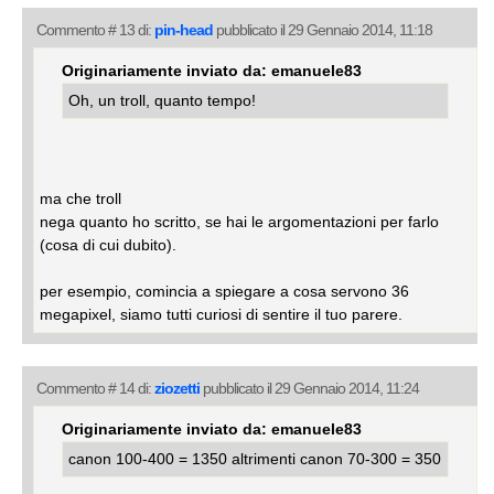
Commento # 13 di:
pin-head
pubblicato il 29 Gennaio 2014, 11:18
Originariamente inviato da: emanuele83
Oh, un troll, quanto tempo!
ma che troll
nega quanto ho scritto, se hai le argomentazioni per farlo
(cosa di cui dubito).
per esempio, comincia a spiegare a cosa servono 36
megapixel, siamo tutti curiosi di sentire il tuo parere.
Commento # 14 di:
ziozetti
pubblicato il 29 Gennaio 2014, 11:24
Originariamente inviato da: emanuele83
canon 100-400 = 1350 altrimenti canon 70-300 = 350