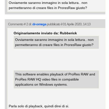
Ovviamente saranno immagino in sola lettura.. non
permetteranno di creare files in ProresRaw giusto?
Commento # 2 di:
dr-omega
pubblicato il 01 Aprile 2020, 14:13
Originariamente inviato da: Rubberick
Ovviamente saranno immagino in sola lettura.. non
permetteranno di creare files in ProresRaw giusto?
This software enables playback of ProRes RAW and
ProRes RAW HQ video files in compatible
applications on Windows systems.
Parla solo di playback, quindi direi di si.