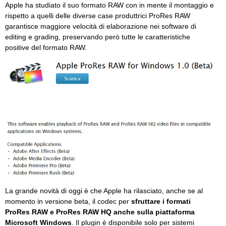
Apple ha studiato il suo formato RAW con in mente il montaggio e
rispetto a quelli delle diverse case produttrici ProRes RAW
garantisce maggiore velocità di elaborazione nei software di
editing e grading, preservando però tutte le caratteristiche
positive del formato RAW.
La grande novità di oggi è che Apple ha rilasciato, anche se al
momento in versione beta, il codec per
sfruttare i formati
ProRes RAW e ProRes RAW HQ anche sulla piattaforma
Microsoft Windows
. Il plugin è disponibile solo per sistemi