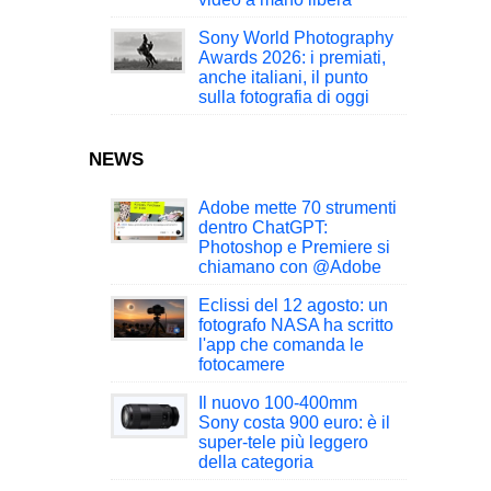
Sony World Photography
Awards 2026: i premiati,
anche italiani, il punto
sulla fotografia di oggi
NEWS
Adobe mette 70 strumenti
dentro ChatGPT:
Photoshop e Premiere si
chiamano con @Adobe
Eclissi del 12 agosto: un
fotografo NASA ha scritto
l'app che comanda le
fotocamere
Il nuovo 100-400mm
Sony costa 900 euro: è il
super-tele più leggero
della categoria