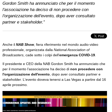
Gordon Smith ha annnunciato che per il momento
l'associazione ha deciso di non procedere con
l'organizzazione dell'evento, dopo aver consultato
partner e stakeholder.”
Anche il
NAB Show
, fiera riferimento nel mondo audio-video
professionale, organizzata dalla
National Association of
Broadcasters
, cade sotto i colpi dell'
emergenza COVID-19
.
Il presidente e CEO della NAB Gordon Smith ha annnunciato che
per il momento l'associazione ha deciso di
non procedere con
l'organizzazione dell'evento
, dopo aver consultato partner e
stakeholder. L'evento doveva tenersi a Las Vegas a partire dal 16
aprile prossimo.