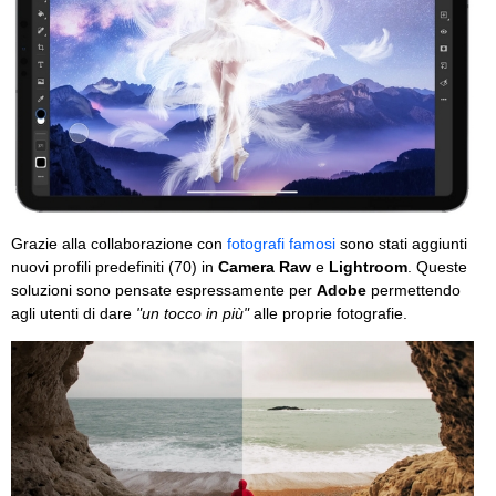
Grazie alla collaborazione con
fotografi famosi
sono stati aggiunti
nuovi profili predefiniti (70) in
Camera Raw
e
Lightroom
. Queste
soluzioni sono pensate espressamente per
Adobe
permettendo
agli utenti di dare
"un tocco in più"
alle proprie fotografie.