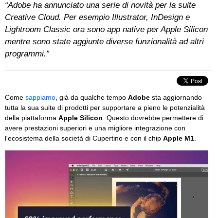
“Adobe ha annunciato una serie di novità per la suite
Creative Cloud. Per esempio Illustrator, InDesign e
Lightroom Classic ora sono app native per Apple Silicon
mentre sono state aggiunte diverse funzionalità ad altri
programmi.”
Come
sappiamo
, già da qualche tempo
Adobe
sta aggiornando
tutta la sua suite di prodotti per supportare a pieno le potenzialità
della piattaforma
Apple Silicon
. Questo dovrebbe permettere di
avere prestazioni superiori e una migliore integrazione con
l'ecosistema della società di Cupertino e con il chip
Apple M1
.