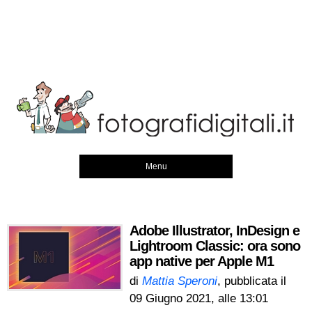
Menu
Adobe Illustrator, InDesign e
Lightroom Classic: ora sono
app native per Apple M1
di
Mattia Speroni
, pubblicata il
09 Giugno 2021, alle 13:01