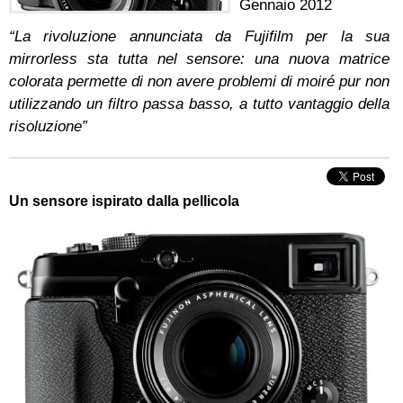
Gennaio 2012
“La rivoluzione annunciata da Fujifilm per la sua
mirrorless sta tutta nel sensore: una nuova matrice
colorata permette di non avere problemi di moiré pur non
utilizzando un filtro passa basso, a tutto vantaggio della
risoluzione”
Un sensore ispirato dalla pellicola