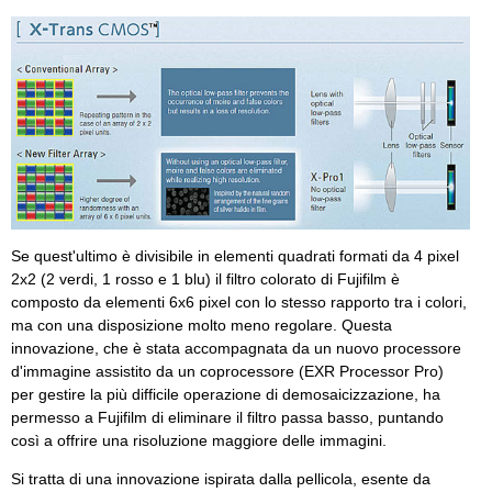
Se quest'ultimo è divisibile in elementi quadrati formati da 4 pixel
2x2 (2 verdi, 1 rosso e 1 blu) il filtro colorato di Fujifilm è
composto da elementi 6x6 pixel con lo stesso rapporto tra i colori,
ma con una disposizione molto meno regolare. Questa
innovazione, che è stata accompagnata da un nuovo processore
d'immagine assistito da un coprocessore (EXR Processor Pro)
per gestire la più difficile operazione di demosaicizzazione, ha
permesso a Fujifilm di eliminare il filtro passa basso, puntando
così a offrire una risoluzione maggiore delle immagini.
Si tratta di una innovazione ispirata dalla pellicola, esente da