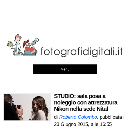
Menu
STUDIO: sala posa a
noleggio con attrezzatura
Nikon nella sede Nital
di
Roberto Colombo
, pubblicata il
23 Giugno 2015, alle 16:55