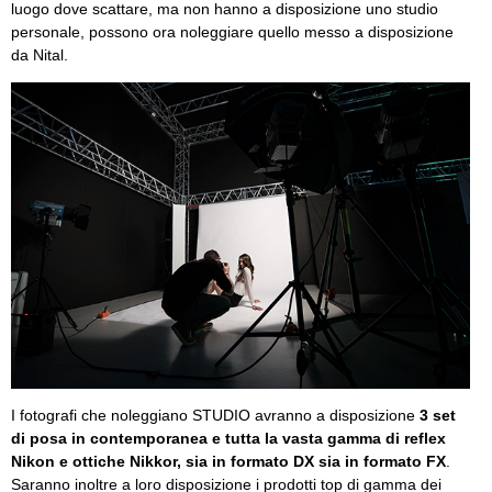
luogo dove scattare, ma non hanno a disposizione uno studio
personale, possono ora noleggiare quello messo a disposizione
da Nital.
I fotografi che noleggiano STUDIO avranno a disposizione
3 set
di posa in contemporanea e tutta la vasta gamma di reflex
Nikon e ottiche Nikkor, sia in formato DX sia in formato FX
.
Saranno inoltre a loro disposizione i prodotti top di gamma dei