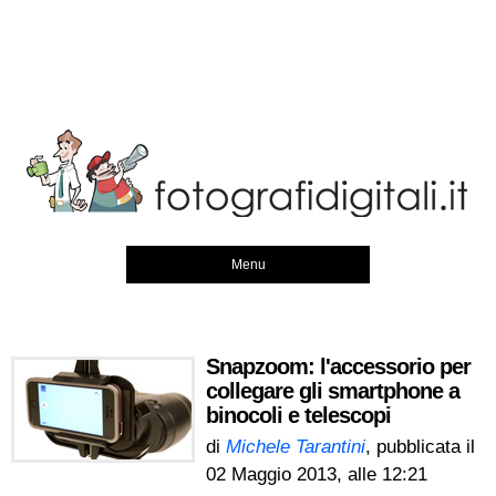
Menu
Snapzoom: l'accessorio per
collegare gli smartphone a
binocoli e telescopi
di
Michele Tarantini
, pubblicata il
02 Maggio 2013, alle 12:21