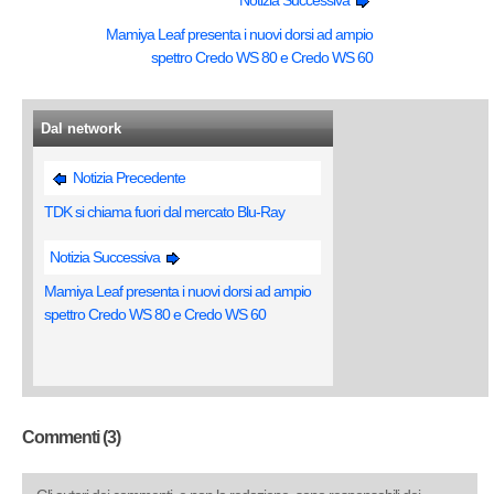
Notizia Successiva
Mamiya Leaf presenta i nuovi dorsi ad ampio
spettro Credo WS 80 e Credo WS 60
Dal network
Notizia Precedente
TDK si chiama fuori dal mercato Blu-Ray
Notizia Successiva
Mamiya Leaf presenta i nuovi dorsi ad ampio
spettro Credo WS 80 e Credo WS 60
Commenti (3)