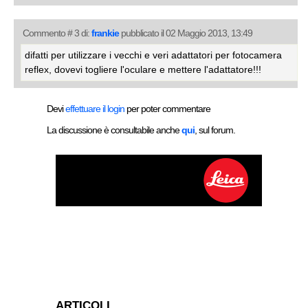
Commento # 3 di:
frankie
pubblicato il 02 Maggio 2013, 13:49
difatti per utilizzare i vecchi e veri adattatori per fotocamera
reflex, dovevi togliere l'oculare e mettere l'adattatore!!!
Devi
effettuare il login
per poter commentare
La discussione è consultabile anche
qui
, sul forum.
ARTICOLI