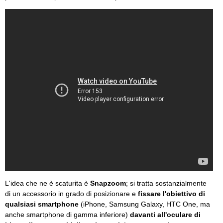
L'idea che ne è scaturita è
Snapzoom
; si tratta sostanzialmente
di un accessorio in grado di posizionare e
fissare l'obiettivo di
qualsiasi smartphone
(iPhone, Samsung Galaxy, HTC One, ma
anche smartphone di gamma inferiore)
davanti all'oculare di