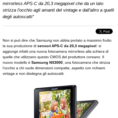
mirrorless APS-C da 20,3 megapixel che da un lato
strizza l'occhio agli amanti del vintage e dall'altro a quelli
degli autoscatti”
Non si può dire che Samsung non abbia portato a massimo frutto
la sua produzione di
sensori APS-C da 20,3 megapixel
: si
aggiunge infatti una nuova fotocamera mirrorless alla schiera di
quelle che utilizzano questo CMOS del produttore coreano. Il
nuovo modello è
Samsung NX3000
, una fotocamera che strizza
l'occhio a chi vuole dimensioni compatte, aspetto con richiami
vintage e non disdegna gli autoscatti.