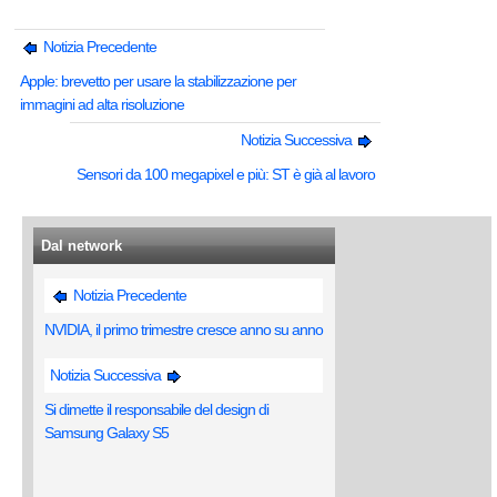
Notizia Precedente
Apple: brevetto per usare la stabilizzazione per
immagini ad alta risoluzione
Notizia Successiva
Sensori da 100 megapixel e più: ST è già al lavoro
Dal network
Notizia Precedente
NVIDIA, il primo trimestre cresce anno su anno
Notizia Successiva
Si dimette il responsabile del design di
Samsung Galaxy S5