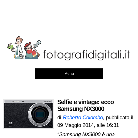
Menu
Selfie e vintage: ecco
Samsung NX3000
di
Roberto Colombo
, pubblicata il
09 Maggio 2014, alle 16:31
“Samsung NX3000 è una