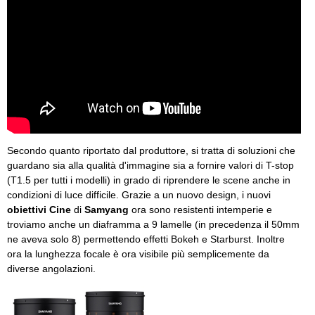
Secondo quanto riportato dal produttore, si tratta di soluzioni che
guardano sia alla qualità d'immagine sia a fornire valori di T-stop
(T1.5 per tutti i modelli) in grado di riprendere le scene anche in
condizioni di luce difficile. Grazie a un nuovo design, i nuovi
obiettivi Cine
di
Samyang
ora sono resistenti intemperie e
troviamo anche un diaframma a 9 lamelle (in precedenza il 50mm
ne aveva solo 8) permettendo effetti Bokeh e Starburst. Inoltre
ora la lunghezza focale è ora visibile più semplicemente da
diverse angolazioni.