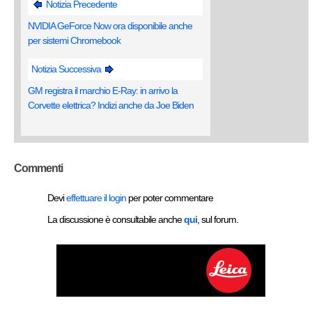
Notizia Precedente
NVIDIA GeForce Now ora disponibile anche
per sistemi Chromebook
Notizia Successiva
GM registra il marchio E-Ray: in arrivo la
Corvette elettrica? Indizi anche da Joe Biden
Commenti
Devi
effettuare il login
per poter commentare
La discussione è consultabile anche
qui
, sul forum.