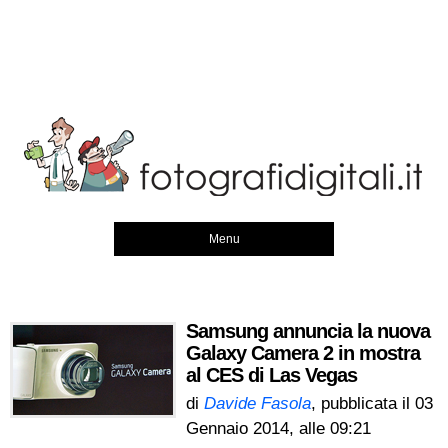
Menu
Samsung annuncia la nuova
Galaxy Camera 2 in mostra
al CES di Las Vegas
di
Davide Fasola
, pubblicata il
03
Gennaio 2014, alle 09:21