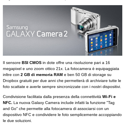
Il sensore
BSI CMOS
in dote offre una risoluzione pari a 16
megapixel e uno zoom ottico 21x. La fotocamera è equipaggiata
inltre con
2 GB di memoria RAM
e ben 50 GB di storage su
Dropbox gratuiti per due anni che permetterà di archiviare tutte le
foto scattate e averle sempre sincronizzate con i nostri dispositivi.
Condivisione facilitata dalla presenza della connettività
Wi-Fi e
NFC.
La nuova Galaxy Camera include infatti la funzione "Tag
and Go" che permette alla fotocamera di associarsi con un
dispositivo NFC e condividere le foto semplicemente accoppiando
le due soluzioni.