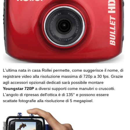
L'ultima nata in casa Rollei permette, come suggerisce il nome, di
registrare video alla risoluzione massima di 720p a 30 fps. Grazie
agli accessori opzionali dedicati sarà possibile montare
Youngstar 720P
a diversi supporti come manubri o cruscotti.
L'angolo di ripresas dell'ottica è di 135° e possono essere
scattate fotografie alla risoluzione di 5 megapixel.