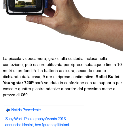
La piccola videocamera, grazie alla custodia inclusa nella
confezione, può essere utilizzata per riprese subacquee fino a 10
metri di profondità. La batteria assicura, secondo quanto
dichiarato dalla casa, 9 ore di riprese continuative.
Rollei Bullet
Youngstar 720P
sarà venduta in confezione con un supporto per
casco e quattro piastre adesive a partire dal prossimo mese al
prezzo di €69.
Notizia Precedente
Sony World Photography Awards 2013:
annunciati i finalisti, ben figurano gli italiani