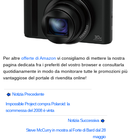
Per altre
offerte di Amazon
vi consigliamo di mettere la nostra
pagina dedicata fra i preferiti del vostro browser e consultarla
quotidianamente in modo da monitorare tutte le promozioni più
vantaggiose del portale di rivendita online!
Notizia Precedente
Impossible Project compra Polaroid: la
scommessa del 2008 è vinta
Notizia Successiva
Steve McCurry in mostra al Forte di Bard dal 28
maggio