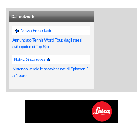
Dal network
Notizia Precedente
Annunciato Tennis World Tour, dagli stessi
sviluppatori di Top Spin
Notizia Successiva
Nintendo vende le scatole vuote di Splatoon 2
a 4 euro