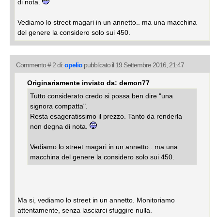
di nota.
Vediamo lo street magari in un annetto.. ma una macchina
del genere la considero solo sui 450.
Commento # 2 di:
opelio
pubblicato il 19 Settembre 2016, 21:47
Originariamente inviato da: demon77
Tutto considerato credo si possa ben dire "una
signora compatta".
Resta esageratissimo il prezzo. Tanto da renderla
non degna di nota.
Vediamo lo street magari in un annetto.. ma una
macchina del genere la considero solo sui 450.
Ma si, vediamo lo street in un annetto. Monitoriamo
attentamente, senza lasciarci sfuggire nulla.