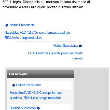
802.11b/g/n. Disponibile sul mercato italiano dal mese di
novembre a 699 Euro quale prezzo di listino ufficiale.
Notizia Precedente
Hasselblad V1D 4116 Concept: formato quadrato,
75Mpixel e design modulare
Notizia Successiva
GFX: Fujifilm fa il grande passo nel Medio
Formato
Dal network
Notizia Precedente
Hasselblad V1D 4116 Concept: formato
quadrato, 75Mpixel e design modulare
Notizia Successiva