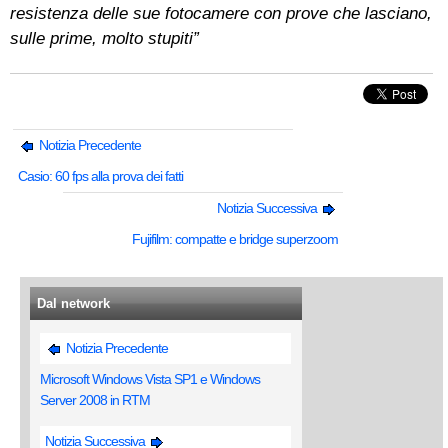
resistenza delle sue fotocamere con prove che lasciano,
sulle prime, molto stupiti”
Notizia Precedente
Casio: 60 fps alla prova dei fatti
Notizia Successiva
Fujifilm: compatte e bridge superzoom
Dal network
Notizia Precedente
Microsoft Windows Vista SP1 e Windows
Server 2008 in RTM
Notizia Successiva