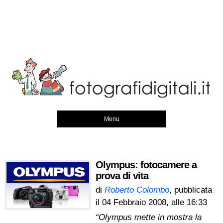
Menu
Olympus: fotocamere a
prova di vita
di
Roberto Colombo
, pubblicata
il
04 Febbraio 2008, alle 16:33
“Olympus mette in mostra la