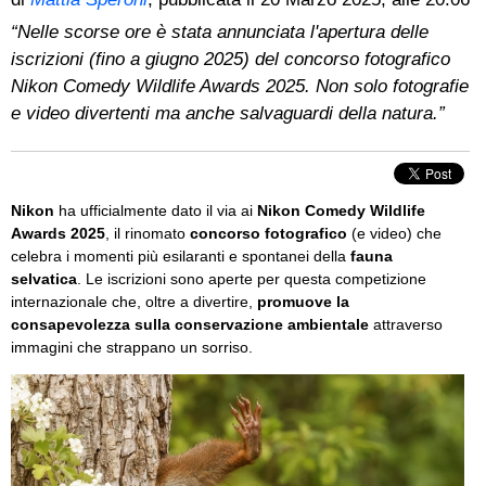
“Nelle scorse ore è stata annunciata l'apertura delle
iscrizioni (fino a giugno 2025) del concorso fotografico
Nikon Comedy Wildlife Awards 2025. Non solo fotografie
e video divertenti ma anche salvaguardi della natura.”
Nikon
ha ufficialmente dato il via ai
Nikon Comedy Wildlife
Awards 2025
, il rinomato
concorso fotografico
(e video) che
celebra i momenti più esilaranti e spontanei della
fauna
selvatica
. Le iscrizioni sono aperte per questa competizione
internazionale che, oltre a divertire,
promuove la
consapevolezza sulla conservazione ambientale
attraverso
immagini che strappano un sorriso.