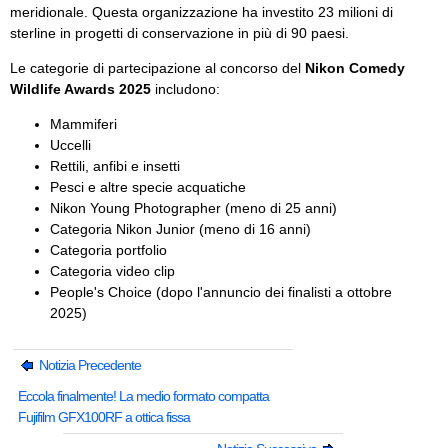
meridionale. Questa organizzazione ha investito 23 milioni di
sterline in progetti di conservazione in più di 90 paesi.
Le categorie di partecipazione al concorso del
Nikon Comedy
Wildlife Awards 2025
includono:
Mammiferi
Uccelli
Rettili, anfibi e insetti
Pesci e altre specie acquatiche
Nikon Young Photographer (meno di 25 anni)
Categoria Nikon Junior (meno di 16 anni)
Categoria portfolio
Categoria video clip
People's Choice (dopo l'annuncio dei finalisti a ottobre
2025)
Notizia Precedente
Eccola finalmente! La medio formato compatta
Fujifilm GFX100RF a ottica fissa