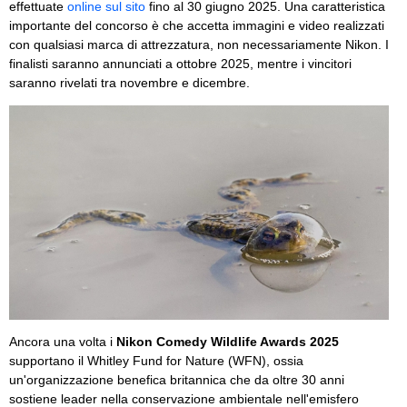
effettuate
online sul sito
fino al 30 giugno 2025. Una caratteristica
importante del concorso è che accetta immagini e video realizzati
con qualsiasi marca di attrezzatura, non necessariamente Nikon. I
finalisti saranno annunciati a ottobre 2025, mentre i vincitori
saranno rivelati tra novembre e dicembre.
Ancora una volta i
Nikon Comedy Wildlife Awards 2025
supportano il Whitley Fund for Nature (WFN), ossia
un'organizzazione benefica britannica che da oltre 30 anni
sostiene leader nella conservazione ambientale nell'emisfero