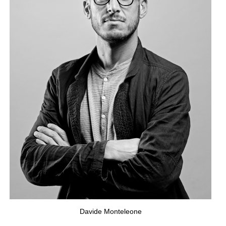
Davide Monteleone