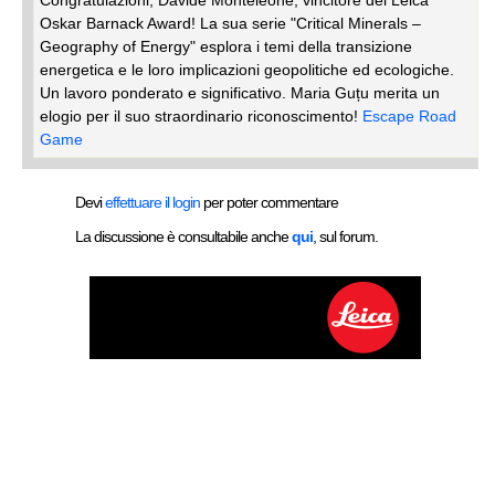
Oskar Barnack Award! La sua serie "Critical Minerals –
Geography of Energy" esplora i temi della transizione
energetica e le loro implicazioni geopolitiche ed ecologiche.
Un lavoro ponderato e significativo. Maria Guțu merita un
elogio per il suo straordinario riconoscimento!
Escape Road
Game
Devi
effettuare il login
per poter commentare
La discussione è consultabile anche
qui
, sul forum.