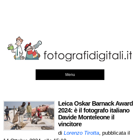
Menu
Leica Oskar Barnack Award
2024: è il fotografo italiano
Davide Monteleone il
vincitore
di
Lorenzo Tirotta
, pubblicata il