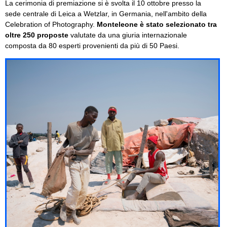
La cerimonia di premiazione si è svolta il 10 ottobre presso la
sede centrale di Leica a Wetzlar, in Germania, nell'ambito della
Celebration of Photography.
Monteleone è stato selezionato tra
oltre 250 proposte
valutate da una giuria internazionale
composta da 80 esperti provenienti da più di 50 Paesi.