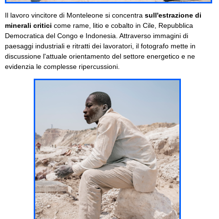
Il lavoro vincitore di Monteleone si concentra
sull'estrazione di
minerali critici
come rame, litio e cobalto in Cile, Repubblica
Democratica del Congo e Indonesia. Attraverso immagini di
paesaggi industriali e ritratti dei lavoratori, il fotografo mette in
discussione l'attuale orientamento del settore energetico e ne
evidenzia le complesse ripercussioni.