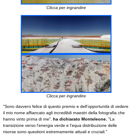
Clicca per ingrandire
Clicca per ingrandire
"Sono davvero felice di questo premio e dell'opportunità di vedere
il mio nome affiancato agli incredibili maestri della fotografia che
hanno vinto prima di me",
ha dichiarato Monteleone.
"La
transizione verso l'energia verde e l'equa distribuzione delle
risorse sono questioni estremamente attuali e cruciali."