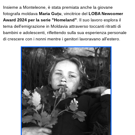
Insieme a Monteleone, è stata premiata anche la giovane
fotografa moldava
Maria Guțu
, vincitrice del
LOBA Newcomer
Award 2024 per la serie "Homeland"
. Il suo lavoro esplora il
tema dell'emigrazione in Moldavia attraverso toccanti ritratti di
bambini e adolescenti, riflettendo sulla sua esperienza personale
di crescere con i nonni mentre i genitori lavoravano all'estero.