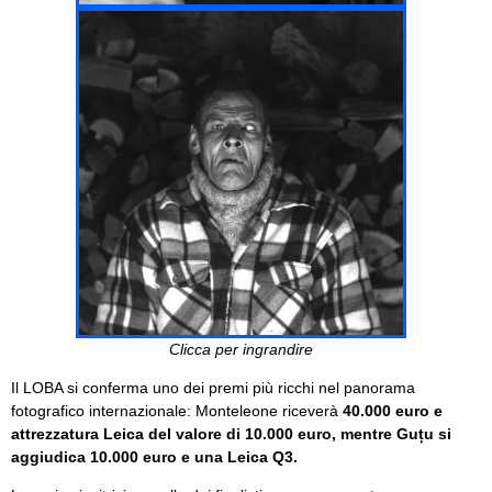
Clicca per ingrandire
Il LOBA si conferma uno dei premi più ricchi nel panorama
fotografico internazionale: Monteleone riceverà
40.000 euro e
attrezzatura Leica del valore di 10.000 euro, mentre Guțu si
aggiudica 10.000 euro e una Leica Q3.