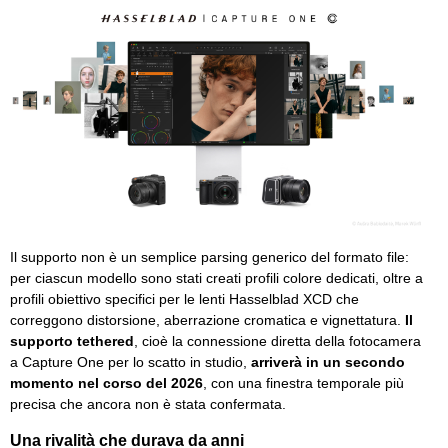
Il supporto non è un semplice parsing generico del formato file:
per ciascun modello sono stati creati profili colore dedicati, oltre a
profili obiettivo specifici per le lenti Hasselblad XCD che
correggono distorsione, aberrazione cromatica e vignettatura.
Il
supporto tethered
, cioè la connessione diretta della fotocamera
a Capture One per lo scatto in studio,
arriverà in un secondo
momento nel corso del 2026
, con una finestra temporale più
precisa che ancora non è stata confermata.
Una rivalità che durava da anni