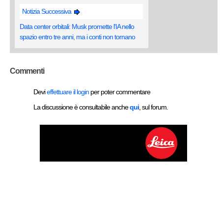
Notizia Successiva
Data center orbitali: Musk promette l'IA nello
spazio entro tre anni, ma i conti non tornano
Commenti
Devi
effettuare il login
per poter commentare
La discussione è consultabile anche
qui
, sul forum.