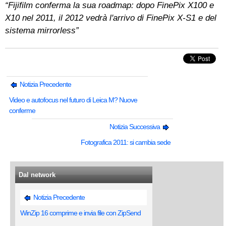
“Fijifilm conferma la sua roadmap: dopo FinePix X100 e
X10 nel 2011, il 2012 vedrà l'arrivo di FinePix X-S1 e del
sistema mirrorless”
Notizia Precedente
Video e autofocus nel futuro di Leica M? Nuove
conferme
Notizia Successiva
Fotografica 2011: si cambia sede
Dal network
Notizia Precedente
WinZip 16 comprime e invia file con ZipSend