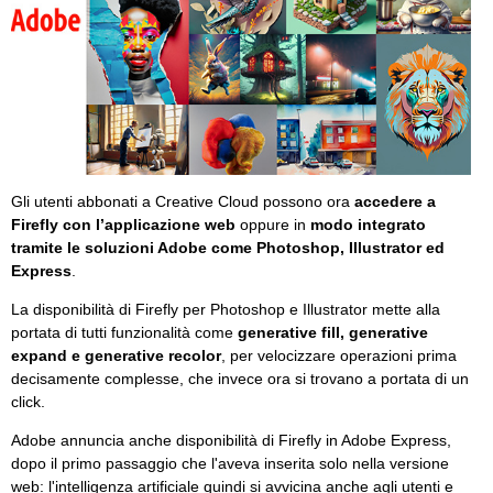
Gli utenti abbonati a Creative Cloud possono ora
accedere a
Firefly con l’applicazione web
oppure in
modo integrato
tramite le soluzioni Adobe come Photoshop, Illustrator ed
Express
.
La disponibilità di Firefly per Photoshop e Illustrator mette alla
portata di tutti funzionalità come
generative fill, generative
expand e generative recolor
, per velocizzare operazioni prima
decisamente complesse, che invece ora si trovano a portata di un
click.
Adobe annuncia anche disponibilità di Firefly in Adobe Express,
dopo il primo passaggio che l'aveva inserita solo nella versione
web: l'intelligenza artificiale quindi si avvicina anche agli utenti e