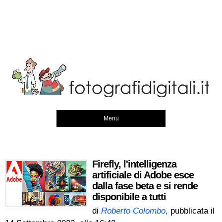
Menu
Firefly, l'intelligenza
artificiale di Adobe esce
dalla fase beta e si rende
disponibile a tutti
di
Roberto Colombo
, pubblicata il