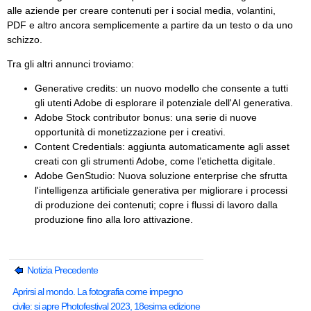
alle aziende per creare contenuti per i social media, volantini,
PDF e altro ancora semplicemente a partire da un testo o da uno
schizzo.
Tra gli altri annunci troviamo:
Generative credits: un nuovo modello che consente a tutti
gli utenti Adobe di esplorare il potenziale dell'AI generativa.
Adobe Stock contributor bonus: una serie di nuove
opportunità di monetizzazione per i creativi.
Content Credentials: aggiunta automaticamente agli asset
creati con gli strumenti Adobe, come l’etichetta digitale.
Adobe GenStudio: Nuova soluzione enterprise che sfrutta
l'intelligenza artificiale generativa per migliorare i processi
di produzione dei contenuti; copre i flussi di lavoro dalla
produzione fino alla loro attivazione.
Notizia Precedente
Aprirsi al mondo. La fotografia come impegno
civile: si apre Photofestival 2023, 18esima edizione